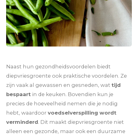
Naast hun gezondheidsvoordelen biedt
diepvriesgroente ook praktische voordelen. Ze
zijn vaak al gewassen en gesneden, wat
tijd
bespaart
in de keuken. Bovendien kun je
precies de hoeveelheid nemen die je nodig
hebt, waardoor
voedselverspilling wordt
verminderd
. Dit maakt diepvriesgroente niet
alleen een gezonde, maar ook een duurzame