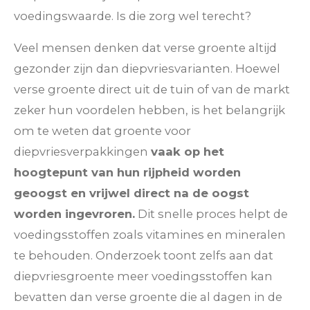
voedingswaarde. Is die zorg wel terecht?
Veel mensen denken dat verse groente altijd
gezonder zijn dan diepvriesvarianten. Hoewel
verse groente direct uit de tuin of van de markt
zeker hun voordelen hebben, is het belangrijk
om te weten dat groente voor
diepvriesverpakkingen
vaak op het
hoogtepunt van hun rijpheid worden
geoogst en vrijwel direct na de oogst
worden ingevroren.
Dit snelle proces helpt de
voedingsstoffen zoals vitamines en mineralen
te behouden. Onderzoek toont zelfs aan dat
diepvriesgroente meer voedingsstoffen kan
bevatten dan verse groente die al dagen in de