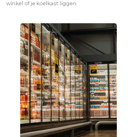
winkel of je koelkast liggen.