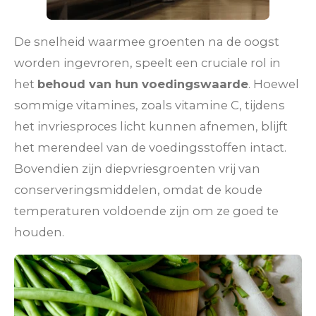
De snelheid waarmee groenten na de oogst
worden ingevroren, speelt een cruciale rol in
het
behoud van hun voedingswaarde
. Hoewel
sommige vitamines, zoals vitamine C, tijdens
het invriesproces licht kunnen afnemen, blijft
het merendeel van de voedingsstoffen intact.
Bovendien zijn diepvriesgroenten vrij van
conserveringsmiddelen, omdat de koude
temperaturen voldoende zijn om ze goed te
houden.