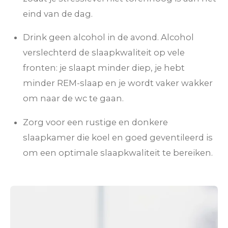
eind van de dag.
Drink geen alcohol in de avond. Alcohol
verslechterd de slaapkwaliteit op vele
fronten: je slaapt minder diep, je hebt
minder REM-slaap en je wordt vaker wakker
om naar de wc te gaan.
Zorg voor een rustige en donkere
slaapkamer die koel en goed geventileerd is
om een optimale slaapkwaliteit te bereiken.