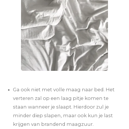
Ga ook niet met volle maag naar bed. Het
verteren zal op een laag pitje komen te
staan wanneer je slaapt. Hierdoor zul je
minder diep slapen, maar ook kun je last
krijgen van brandend maagzuur.