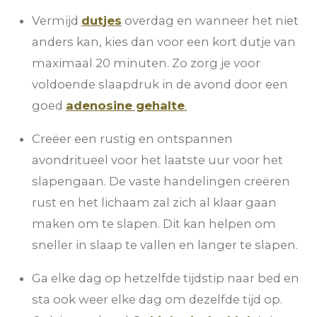
Vermijd
dutjes
overdag en wanneer het niet
anders kan, kies dan voor een kort dutje van
maximaal 20 minuten. Zo zorg je voor
voldoende slaapdruk in de avond door een
goed
adenosine gehalte
.
Creëer een rustig en ontspannen
avondritueel voor het laatste uur voor het
slapengaan. De vaste handelingen creëren
rust en het lichaam zal zich al klaar gaan
maken om te slapen. Dit kan helpen om
sneller in slaap te vallen en langer te slapen.
Ga elke dag op hetzelfde tijdstip naar bed en
sta ook weer elke dag om dezelfde tijd op.