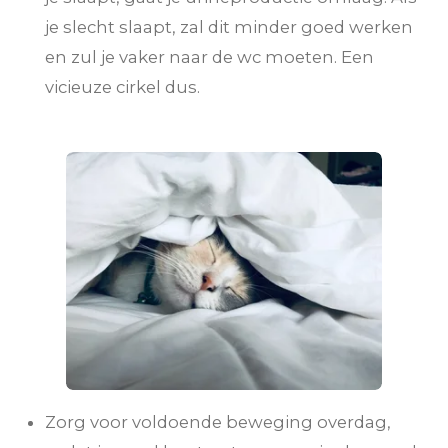
je slecht slaapt, zal dit minder goed werken
en zul je vaker naar de wc moeten. Een
vicieuze cirkel dus.
Zorg voor voldoende beweging overdag,