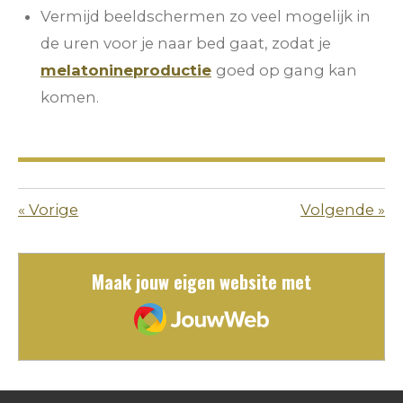
Vermijd beeldschermen zo veel mogelijk in
de uren voor je naar bed gaat, zodat je
melatonineproductie
goed op gang kan
komen.
«
Vorige
Volgende
»
Maak jouw eigen website met
JouwWeb