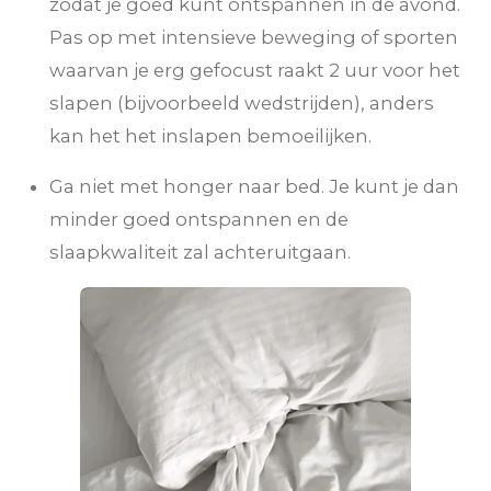
zodat je goed kunt ontspannen in de avond.
Pas op met intensieve beweging of sporten
waarvan je erg gefocust raakt 2 uur voor het
slapen (bijvoorbeeld wedstrijden), anders
kan het het inslapen bemoeilijken.
Ga niet met honger naar bed. Je kunt je dan
minder goed ontspannen en de
slaapkwaliteit zal achteruitgaan.