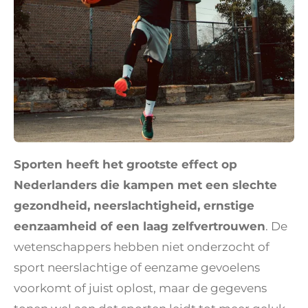
Sporten heeft het grootste effect op
Nederlanders die kampen met een slechte
gezondheid, neerslachtigheid, ernstige
eenzaamheid of een laag zelfvertrouwen
. De
wetenschappers hebben niet onderzocht of
sport neerslachtige of eenzame gevoelens
voorkomt of juist oplost, maar de gegevens