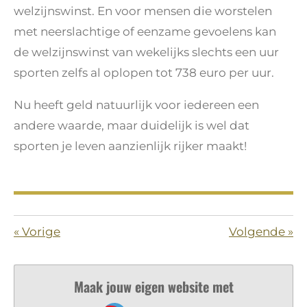
welzijnswinst. En voor mensen die worstelen
met neerslachtige of eenzame gevoelens kan
de welzijnswinst van wekelijks slechts een uur
sporten zelfs al oplopen tot 738 euro per uur.
Nu heeft geld natuurlijk voor iedereen een
andere waarde, maar duidelijk is wel dat
sporten je leven aanzienlijk rijker maakt!
«
Vorige
Volgende
»
Maak jouw eigen website met
JouwWeb