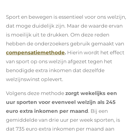
Sport en bewegen is essentieel voor ons welzijn,
dat moge duidelijk zijn. Maar de waarde ervan
is moeilijk uit te drukken. Om deze reden
hebben de onderzoekers gebruik gemaakt van
compensatiemethode
.
Hierin wordt het effect
van sport op ons welzijn afgezet tegen het
benodigde extra inkomen dat dezelfde
welzijnswinst oplevert.
Volgens deze methode
zorgt wekelijks een
uur sporten voor evenveel welzijn als 245
euro extra inkomen per maand
. Bij een
gemiddelde van drie uur per week sporten, is
dat 735 euro extra inkomen per maand aan